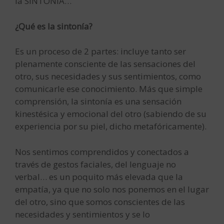
la SINTONÍA…
¿Qué es la sintonía?
Es un proceso de 2 partes: incluye tanto ser
plenamente consciente de las sensaciones del
otro, sus necesidades y sus sentimientos, como
comunicarle ese conocimiento. Más que simple
comprensión, la sintonía es una sensación
kinestésica y emocional del otro (sabiendo de su
experiencia por su piel, dicho metafóricamente).
Nos sentimos comprendidos y conectados a
través de gestos faciales, del lenguaje no
verbal… es un poquito más elevada que la
empatía, ya que no solo nos ponemos en el lugar
del otro, sino que somos conscientes de las
necesidades y sentimientos y se lo