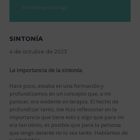
SINTONÍA
4 de octubre de 2023
La importancia de la sintonía.
Hace poco, estaba en una formación y
profundizamos en un concepto que, a mi
parecer, era evidente en terapia. El hecho de
profundizar tanto, me hizo reflexionar en la
importancia que tiene esto y algo que para mi
era tan obvio, es posible que para la persona
que tengo delante no lo sea tanto. Hablamos de