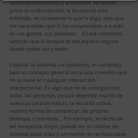
sentimos entendidos y aceptados. No existe
juicio ni confrontación, la terapeuta está
entiendo, no solamente lo que le digo, sino que
me hace saber que lo ha comprendido a través
de sus gestos, sus palabras… En ese momento,
sentirás que la terapia es ese espacio seguro
donde poder ser y sentir.
Explicar la sintonía con palabras, es complejo,
pero el concepto general sería una conexión que
no se tiene en cualquier interacción
interpersonal. Es algo que no se consigue con
todas las personas, ya que depende mucho de
nuestras características, la escucha activa,
nuestra forma de comunicar, las propias
defensas o barreras… Por ejemplo, el hecho de
ser terapeuta mujer, puede ser un motivo de
sintonía para unos y un motivo de rechazo para