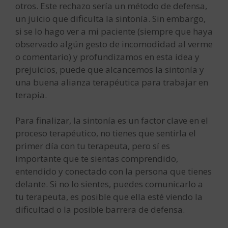
otros. Este rechazo sería un método de defensa,
un juicio que dificulta la sintonía. Sin embargo,
si se lo hago ver a mi paciente (siempre que haya
observado algún gesto de incomodidad al verme
o comentario) y profundizamos en esta idea y
prejuicios, puede que alcancemos la sintonía y
una buena alianza terapéutica para trabajar en
terapia.
Para finalizar, la sintonía es un factor clave en el
proceso terapéutico, no tienes que sentirla el
primer día con tu terapeuta, pero sí es
importante que te sientas comprendido,
entendido y conectado con la persona que tienes
delante. Si no lo sientes, puedes comunicarlo a
tu terapeuta, es posible que ella esté viendo la
dificultad o la posible barrera de defensa.